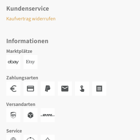
Kundenservice
Kaufvertrag widerrufen
Informationen
Marktplätze
Zahlungsarten
Versandarten
Service