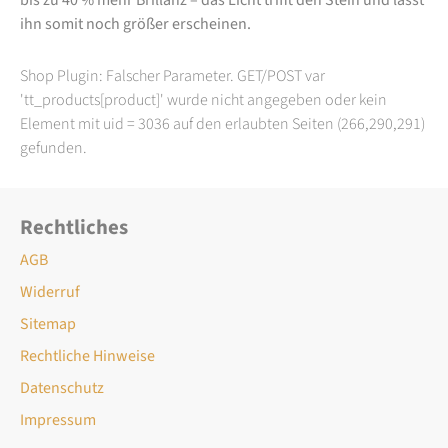
ihn somit noch größer erscheinen.
Shop Plugin: Falscher Parameter. GET/POST var
'tt_products[product]' wurde nicht angegeben oder kein
Element mit uid = 3036 auf den erlaubten Seiten (266,290,291)
gefunden.
Rechtliches
AGB
Widerruf
Sitemap
Rechtliche Hinweise
Datenschutz
Impressum