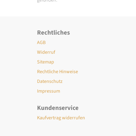
Rechtliches
AGB
Widerruf
Sitemap
Rechtliche Hinweise
Datenschutz
Impressum
Kundenservice
Kaufvertrag widerrufen