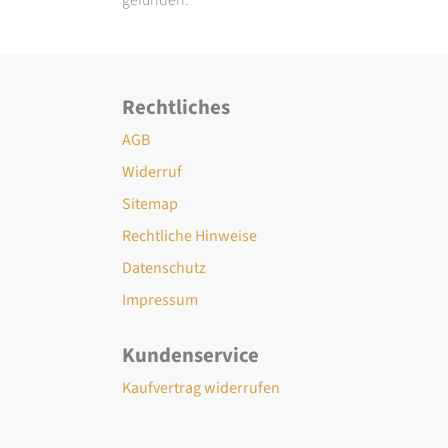
Rechtliches
AGB
Widerruf
Sitemap
Rechtliche Hinweise
Datenschutz
Impressum
Kundenservice
Kaufvertrag widerrufen