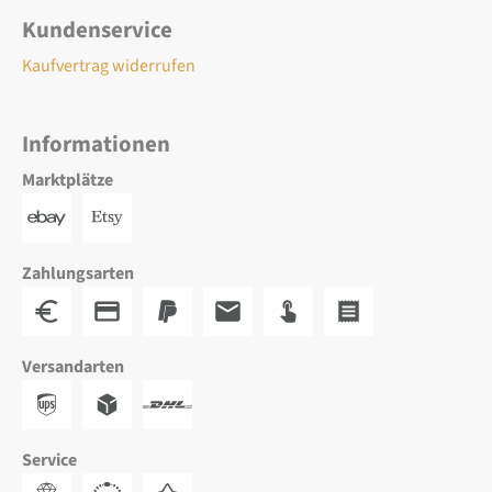
Kundenservice
Kaufvertrag widerrufen
Informationen
Marktplätze
Zahlungsarten
Versandarten
Service