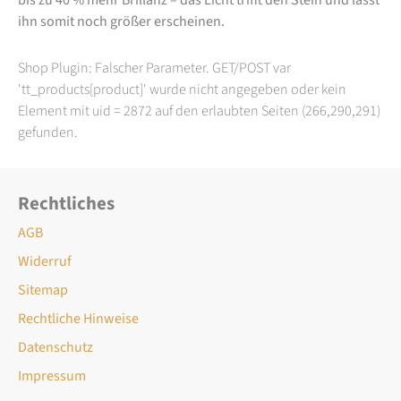
ihn somit noch größer erscheinen.
Shop Plugin: Falscher Parameter. GET/POST var
'tt_products[product]' wurde nicht angegeben oder kein
Element mit uid = 2872 auf den erlaubten Seiten (266,290,291)
gefunden.
Rechtliches
AGB
Widerruf
Sitemap
Rechtliche Hinweise
Datenschutz
Impressum