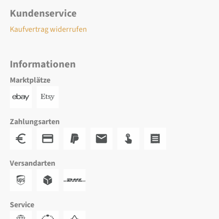
Kundenservice
Kaufvertrag widerrufen
Informationen
Marktplätze
Zahlungsarten
Versandarten
Service