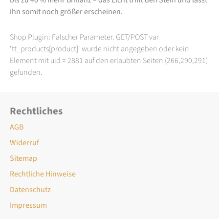
ihn somit noch größer erscheinen.
Shop Plugin: Falscher Parameter. GET/POST var
'tt_products[product]' wurde nicht angegeben oder kein
Element mit uid = 2881 auf den erlaubten Seiten (266,290,291)
gefunden.
Rechtliches
AGB
Widerruf
Sitemap
Rechtliche Hinweise
Datenschutz
Impressum