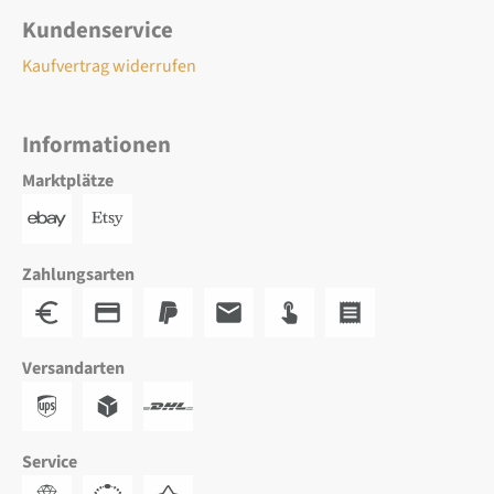
Kundenservice
Kaufvertrag widerrufen
Informationen
Marktplätze
Zahlungsarten
Versandarten
Service