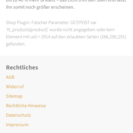
ihn somit noch größer erscheinen.
Shop Plugin: Falscher Parameter. GET/POST var
'tt_products[product]' wurde nicht angegeben oder kein
Element mit uid = 2914 auf den erlaubten Seiten (266,290,291)
gefunden.
Rechtliches
AGB
Widerruf
Sitemap
Rechtliche Hinweise
Datenschutz
Impressum