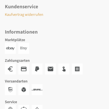
Kundenservice
Kaufvertrag widerrufen
Informationen
Marktplätze
Zahlungsarten
Versandarten
Service