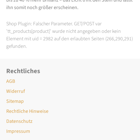
ihn somit noch größer erscheinen.
Shop Plugin: Falscher Parameter. GET/POST var
'tt_products[product]' wurde nicht angegeben oder kein
Element mit uid = 2982 auf den erlaubten Seiten (266,290,291)
gefunden.
Rechtliches
AGB
Widerruf
Sitemap
Rechtliche Hinweise
Datenschutz
Impressum