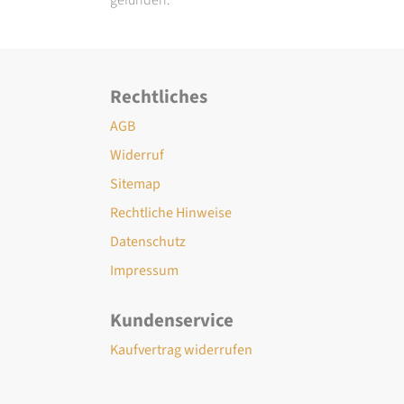
Rechtliches
AGB
Widerruf
Sitemap
Rechtliche Hinweise
Datenschutz
Impressum
Kundenservice
Kaufvertrag widerrufen