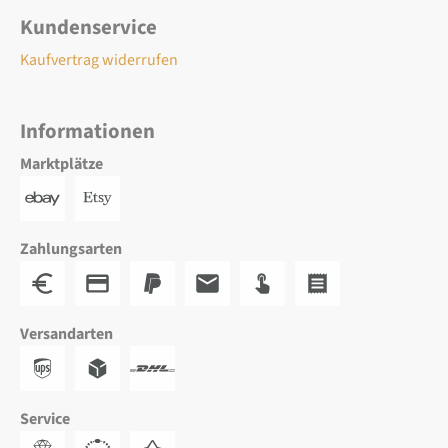
Kundenservice
Kaufvertrag widerrufen
Informationen
Marktplätze
Zahlungsarten
Versandarten
Service