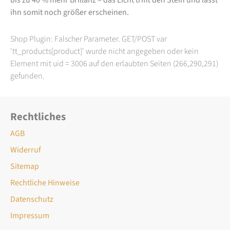
ihn somit noch größer erscheinen.
Shop Plugin: Falscher Parameter. GET/POST var
'tt_products[product]' wurde nicht angegeben oder kein
Element mit uid = 3006 auf den erlaubten Seiten (266,290,291)
gefunden.
Rechtliches
AGB
Widerruf
Sitemap
Rechtliche Hinweise
Datenschutz
Impressum