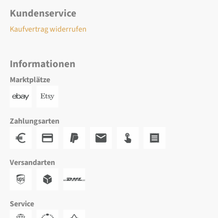
Kundenservice
Kaufvertrag widerrufen
Informationen
Marktplätze
Zahlungsarten
Versandarten
Service