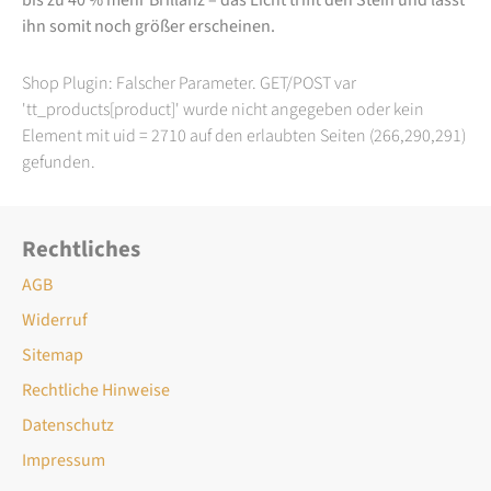
ihn somit noch größer erscheinen.
Shop Plugin: Falscher Parameter. GET/POST var
'tt_products[product]' wurde nicht angegeben oder kein
Element mit uid = 2710 auf den erlaubten Seiten (266,290,291)
gefunden.
Rechtliches
AGB
Widerruf
Sitemap
Rechtliche Hinweise
Datenschutz
Impressum