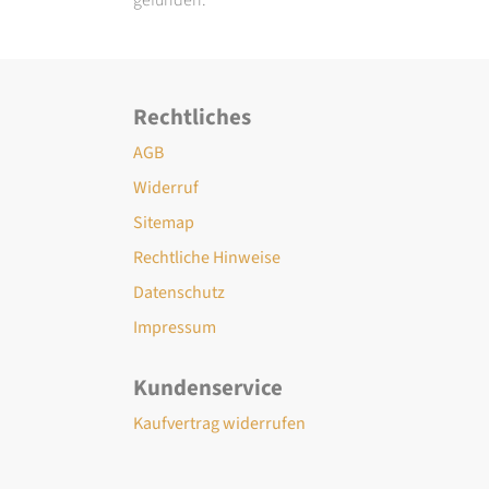
Rechtliches
AGB
Widerruf
Sitemap
Rechtliche Hinweise
Datenschutz
Impressum
Kundenservice
Kaufvertrag widerrufen