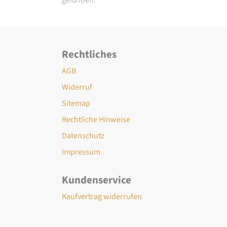
Rechtliches
AGB
Widerruf
Sitemap
Rechtliche Hinweise
Datenschutz
Impressum
Kundenservice
Kaufvertrag widerrufen