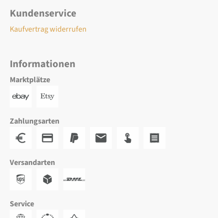
Kundenservice
Kaufvertrag widerrufen
Informationen
Marktplätze
Zahlungsarten
Versandarten
Service