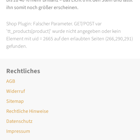
ihn somit noch größer erscheinen.
Shop Plugin: Falscher Parameter. GET/POST var
'tt_products[product]' wurde nicht angegeben oder kein
Element mit uid = 2665 auf den erlaubten Seiten (266,290,291)
gefunden.
Rechtliches
AGB
Widerruf
Sitemap
Rechtliche Hinweise
Datenschutz
Impressum