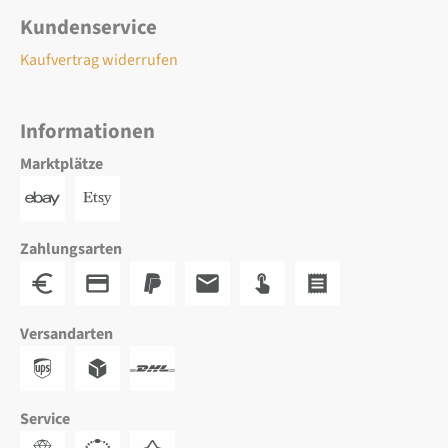
Kundenservice
Kaufvertrag widerrufen
Informationen
Marktplätze
Zahlungsarten
Versandarten
Service