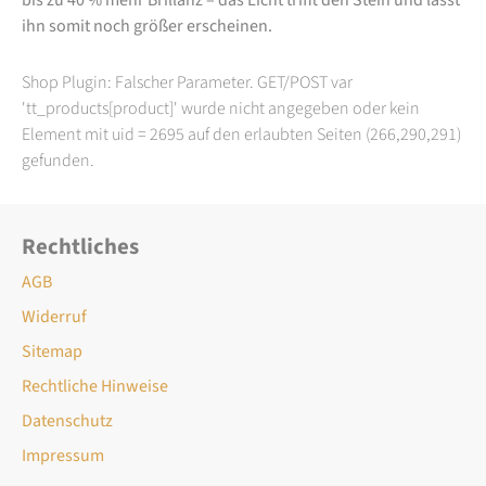
ihn somit noch größer erscheinen.
Shop Plugin: Falscher Parameter. GET/POST var
'tt_products[product]' wurde nicht angegeben oder kein
Element mit uid = 2695 auf den erlaubten Seiten (266,290,291)
gefunden.
Rechtliches
AGB
Widerruf
Sitemap
Rechtliche Hinweise
Datenschutz
Impressum