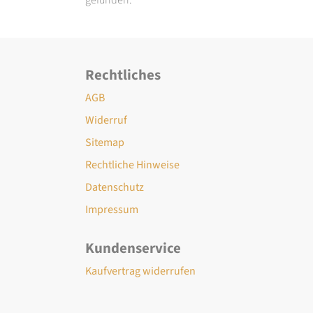
Rechtliches
AGB
Widerruf
Sitemap
Rechtliche Hinweise
Datenschutz
Impressum
Kundenservice
Kaufvertrag widerrufen