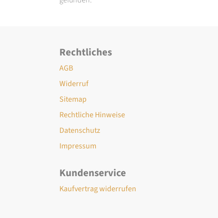
Rechtliches
AGB
Widerruf
Sitemap
Rechtliche Hinweise
Datenschutz
Impressum
Kundenservice
Kaufvertrag widerrufen