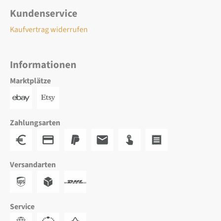
Kundenservice
Kaufvertrag widerrufen
Informationen
Marktplätze
Zahlungsarten
Versandarten
Service