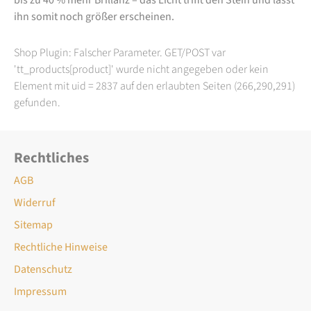
ihn somit noch größer erscheinen.
Shop Plugin: Falscher Parameter. GET/POST var
'tt_products[product]' wurde nicht angegeben oder kein
Element mit uid = 2837 auf den erlaubten Seiten (266,290,291)
gefunden.
Rechtliches
AGB
Widerruf
Sitemap
Rechtliche Hinweise
Datenschutz
Impressum