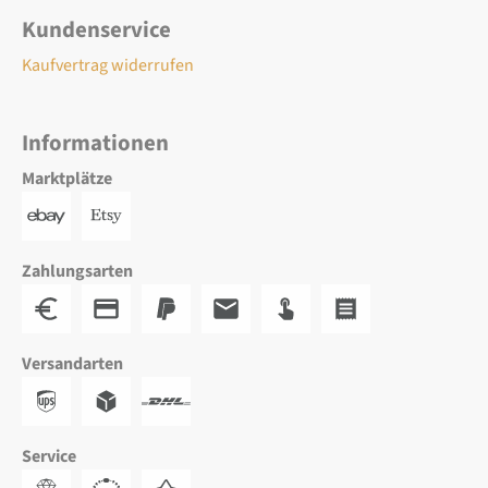
Kundenservice
Kaufvertrag widerrufen
Informationen
Marktplätze
Zahlungsarten
Versandarten
Service