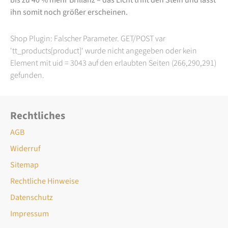
ihn somit noch größer erscheinen.
Shop Plugin: Falscher Parameter. GET/POST var
'tt_products[product]' wurde nicht angegeben oder kein
Element mit uid = 3043 auf den erlaubten Seiten (266,290,291)
gefunden.
Rechtliches
AGB
Widerruf
Sitemap
Rechtliche Hinweise
Datenschutz
Impressum