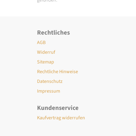
Rechtliches
AGB
Widerruf
Sitemap
Rechtliche Hinweise
Datenschutz
Impressum
Kundenservice
Kaufvertrag widerrufen