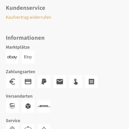
Kundenservice
Kaufvertrag widerrufen
Informationen
Marktplätze
Zahlungsarten
Versandarten
Service