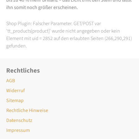
ihn somit noch größer erscheinen.
Shop Plugin: Falscher Parameter. GET/POST var
'tt_products[product]' wurde nicht angegeben oder kein
Element mit uid = 2852 auf den erlaubten Seiten (266,290,291)
gefunden.
Rechtliches
AGB
Widerruf
Sitemap
Rechtliche Hinweise
Datenschutz
Impressum