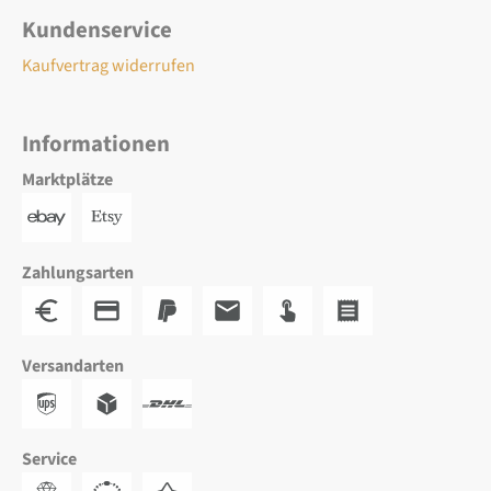
Kundenservice
Kaufvertrag widerrufen
Informationen
Marktplätze
Zahlungsarten
Versandarten
Service