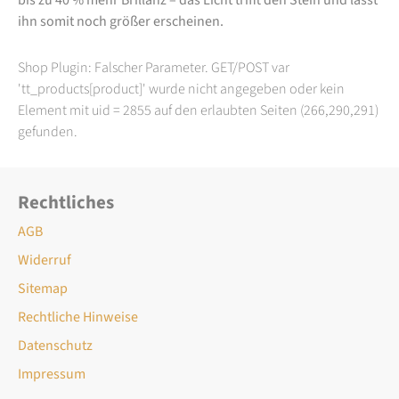
ihn somit noch größer erscheinen.
Shop Plugin: Falscher Parameter. GET/POST var
'tt_products[product]' wurde nicht angegeben oder kein
Element mit uid = 2855 auf den erlaubten Seiten (266,290,291)
gefunden.
Rechtliches
AGB
Widerruf
Sitemap
Rechtliche Hinweise
Datenschutz
Impressum