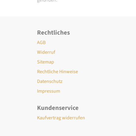
Rechtliches
AGB
Widerruf
Sitemap
Rechtliche Hinweise
Datenschutz
Impressum
Kundenservice
Kaufvertrag widerrufen