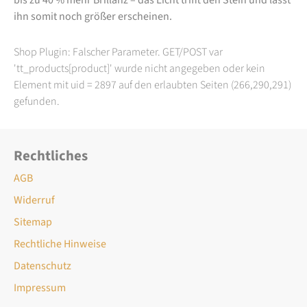
ihn somit noch größer erscheinen.
Shop Plugin: Falscher Parameter. GET/POST var
'tt_products[product]' wurde nicht angegeben oder kein
Element mit uid = 2897 auf den erlaubten Seiten (266,290,291)
gefunden.
Rechtliches
AGB
Widerruf
Sitemap
Rechtliche Hinweise
Datenschutz
Impressum