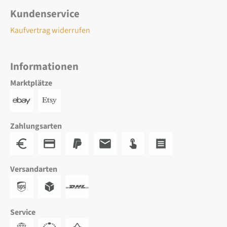
Kundenservice
Kaufvertrag widerrufen
Informationen
Marktplätze
Zahlungsarten
Versandarten
Service