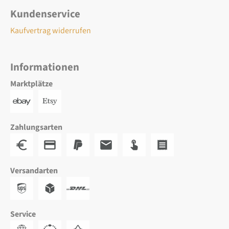
Kundenservice
Kaufvertrag widerrufen
Informationen
Marktplätze
Zahlungsarten
Versandarten
Service