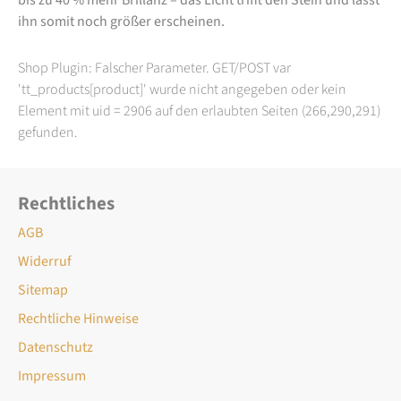
ihn somit noch größer erscheinen.
Shop Plugin: Falscher Parameter. GET/POST var
'tt_products[product]' wurde nicht angegeben oder kein
Element mit uid = 2906 auf den erlaubten Seiten (266,290,291)
gefunden.
Rechtliches
AGB
Widerruf
Sitemap
Rechtliche Hinweise
Datenschutz
Impressum