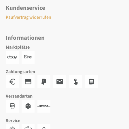
Kundenservice
Kaufvertrag widerrufen
Informationen
Marktplätze
Zahlungsarten
Versandarten
Service