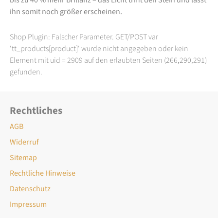
ihn somit noch größer erscheinen.
Shop Plugin: Falscher Parameter. GET/POST var
'tt_products[product]' wurde nicht angegeben oder kein
Element mit uid = 2909 auf den erlaubten Seiten (266,290,291)
gefunden.
Rechtliches
AGB
Widerruf
Sitemap
Rechtliche Hinweise
Datenschutz
Impressum