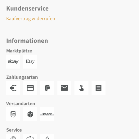
Kundenservice
Kaufvertrag widerrufen
Informationen
Marktplätze
Zahlungsarten
Versandarten
Service