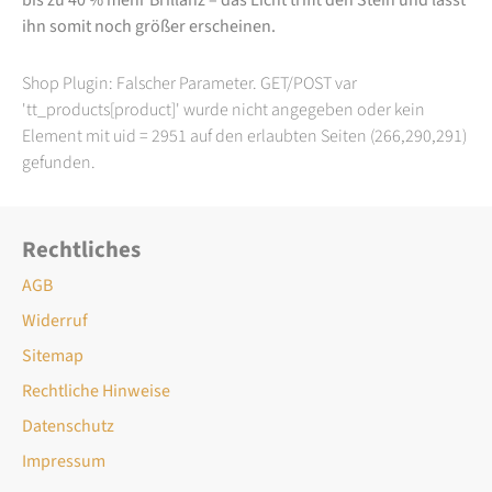
ihn somit noch größer erscheinen.
Shop Plugin: Falscher Parameter. GET/POST var
'tt_products[product]' wurde nicht angegeben oder kein
Element mit uid = 2951 auf den erlaubten Seiten (266,290,291)
gefunden.
Rechtliches
AGB
Widerruf
Sitemap
Rechtliche Hinweise
Datenschutz
Impressum