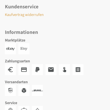
Kundenservice
Kaufvertrag widerrufen
Informationen
Marktplätze
Zahlungsarten
Versandarten
Service