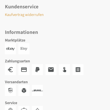
Kundenservice
Kaufvertrag widerrufen
Informationen
Marktplätze
Zahlungsarten
Versandarten
Service