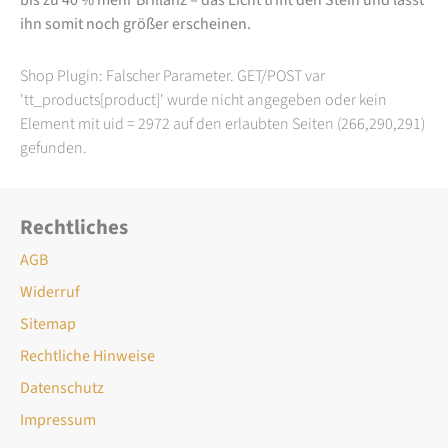
ihn somit noch größer erscheinen.
Shop Plugin: Falscher Parameter. GET/POST var
'tt_products[product]' wurde nicht angegeben oder kein
Element mit uid = 2972 auf den erlaubten Seiten (266,290,291)
gefunden.
Rechtliches
AGB
Widerruf
Sitemap
Rechtliche Hinweise
Datenschutz
Impressum