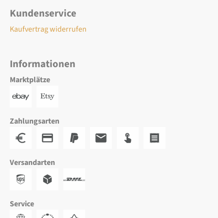
Kundenservice
Kaufvertrag widerrufen
Informationen
Marktplätze
Zahlungsarten
Versandarten
Service