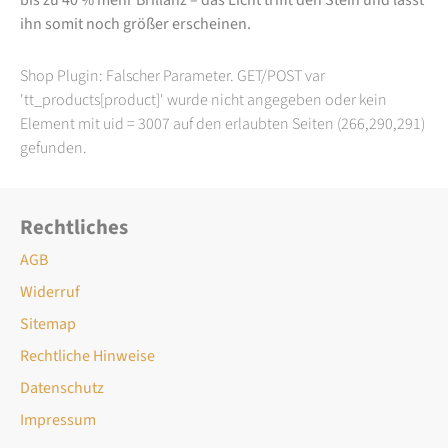
ihn somit noch größer erscheinen.
Shop Plugin: Falscher Parameter. GET/POST var
'tt_products[product]' wurde nicht angegeben oder kein
Element mit uid = 3007 auf den erlaubten Seiten (266,290,291)
gefunden.
Rechtliches
AGB
Widerruf
Sitemap
Rechtliche Hinweise
Datenschutz
Impressum