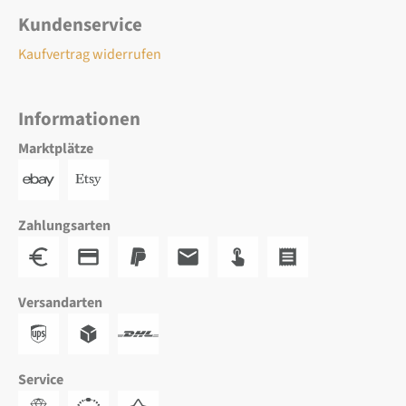
Kundenservice
Kaufvertrag widerrufen
Informationen
Marktplätze
Zahlungsarten
Versandarten
Service