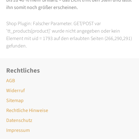
ihn somit noch größer erscheinen.
Shop Plugin: Falscher Parameter. GET/POST var
'tt_products[product]' wurde nicht angegeben oder kein
Element mit uid = 1793 auf den erlaubten Seiten (266,290,291)
gefunden.
Rechtliches
AGB
Widerruf
Sitemap
Rechtliche Hinweise
Datenschutz
Impressum