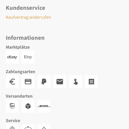
Kundenservice
Kaufvertrag widerrufen
Informationen
Marktplätze
Zahlungsarten
Versandarten
Service