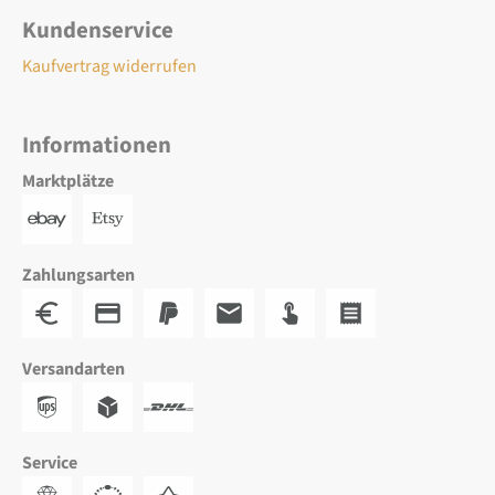
Kundenservice
Kaufvertrag widerrufen
Informationen
Marktplätze
Zahlungsarten
Versandarten
Service