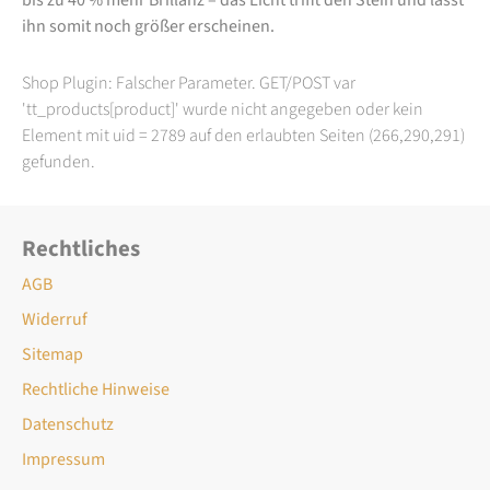
ihn somit noch größer erscheinen.
Shop Plugin: Falscher Parameter. GET/POST var
'tt_products[product]' wurde nicht angegeben oder kein
Element mit uid = 2789 auf den erlaubten Seiten (266,290,291)
gefunden.
Rechtliches
AGB
Widerruf
Sitemap
Rechtliche Hinweise
Datenschutz
Impressum