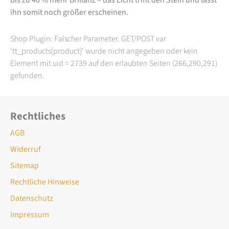
ihn somit noch größer erscheinen.
Shop Plugin: Falscher Parameter. GET/POST var
'tt_products[product]' wurde nicht angegeben oder kein
Element mit uid = 2739 auf den erlaubten Seiten (266,290,291)
gefunden.
Rechtliches
AGB
Widerruf
Sitemap
Rechtliche Hinweise
Datenschutz
Impressum