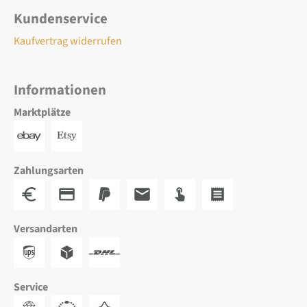
Kundenservice
Kaufvertrag widerrufen
Informationen
Marktplätze
Zahlungsarten
Versandarten
Service