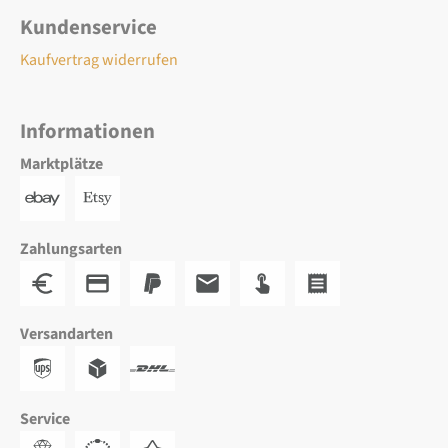
Kundenservice
Kaufvertrag widerrufen
Informationen
Marktplätze
Zahlungsarten
Versandarten
Service