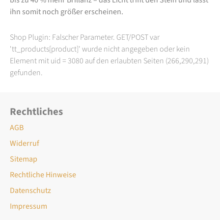
ihn somit noch größer erscheinen.
Shop Plugin: Falscher Parameter. GET/POST var
'tt_products[product]' wurde nicht angegeben oder kein
Element mit uid = 3080 auf den erlaubten Seiten (266,290,291)
gefunden.
Rechtliches
AGB
Widerruf
Sitemap
Rechtliche Hinweise
Datenschutz
Impressum