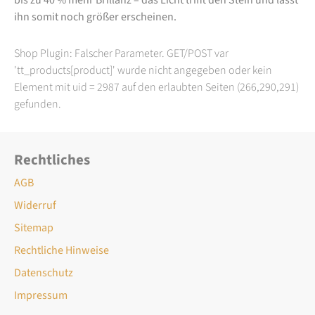
ihn somit noch größer erscheinen.
Shop Plugin: Falscher Parameter. GET/POST var
'tt_products[product]' wurde nicht angegeben oder kein
Element mit uid = 2987 auf den erlaubten Seiten (266,290,291)
gefunden.
Rechtliches
AGB
Widerruf
Sitemap
Rechtliche Hinweise
Datenschutz
Impressum