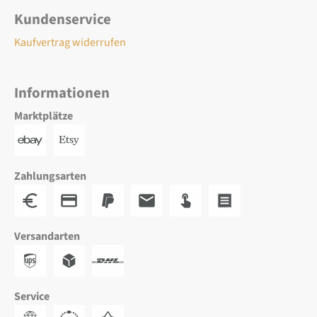
Kundenservice
Kaufvertrag widerrufen
Informationen
Marktplätze
Zahlungsarten
Versandarten
Service