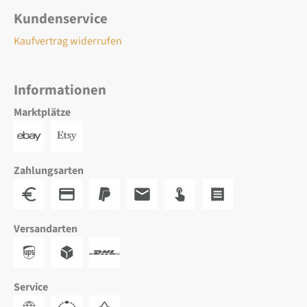
Kundenservice
Kaufvertrag widerrufen
Informationen
Marktplätze
Zahlungsarten
Versandarten
Service