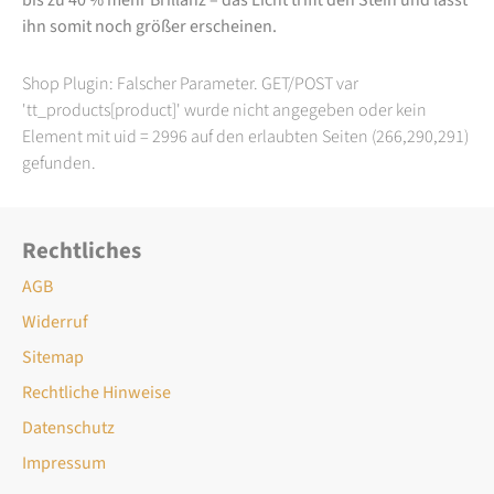
ihn somit noch größer erscheinen.
Shop Plugin: Falscher Parameter. GET/POST var
'tt_products[product]' wurde nicht angegeben oder kein
Element mit uid = 2996 auf den erlaubten Seiten (266,290,291)
gefunden.
Rechtliches
AGB
Widerruf
Sitemap
Rechtliche Hinweise
Datenschutz
Impressum