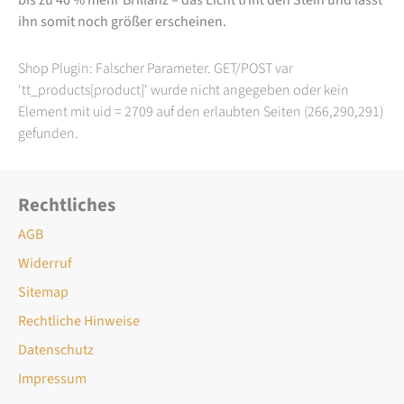
ihn somit noch größer erscheinen.
Shop Plugin: Falscher Parameter. GET/POST var
'tt_products[product]' wurde nicht angegeben oder kein
Element mit uid = 2709 auf den erlaubten Seiten (266,290,291)
gefunden.
Rechtliches
AGB
Widerruf
Sitemap
Rechtliche Hinweise
Datenschutz
Impressum