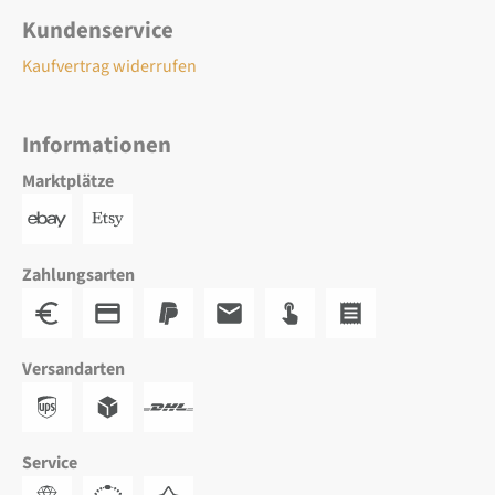
Kundenservice
Kaufvertrag widerrufen
Informationen
Marktplätze
Zahlungsarten
Versandarten
Service