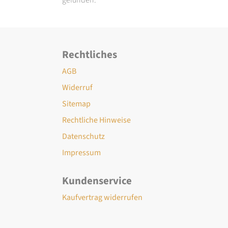
Rechtliches
AGB
Widerruf
Sitemap
Rechtliche Hinweise
Datenschutz
Impressum
Kundenservice
Kaufvertrag widerrufen