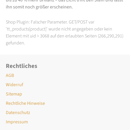
ihn somit noch größer erscheinen.
Shop Plugin: Falscher Parameter. GET/POST var
'tt_products[product]' wurde nicht angegeben oder kein
Element mit uid = 3068 auf den erlaubten Seiten (266,290,291)
gefunden.
Rechtliches
AGB
Widerruf
Sitemap
Rechtliche Hinweise
Datenschutz
Impressum