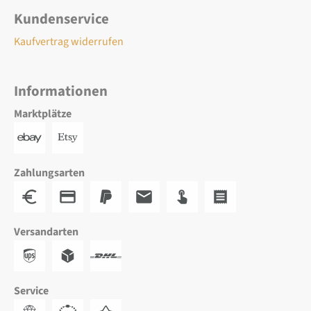
Kundenservice
Kaufvertrag widerrufen
Informationen
Marktplätze
Zahlungsarten
Versandarten
Service