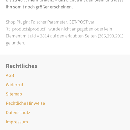
ihn somit noch größer erscheinen.
Shop Plugin: Falscher Parameter. GET/POST var
'tt_products[product]' wurde nicht angegeben oder kein
Element mit uid = 2814 auf den erlaubten Seiten (266,290,291)
gefunden.
Rechtliches
AGB
Widerruf
Sitemap
Rechtliche Hinweise
Datenschutz
Impressum