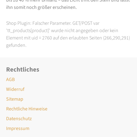
ihn somit noch größer erscheinen.
Shop Plugin: Falscher Parameter. GET/POST var
'tt_products[product]' wurde nicht angegeben oder kein
Element mit uid = 2760 auf den erlaubten Seiten (266,290,291)
gefunden.
Rechtliches
AGB
Widerruf
Sitemap
Rechtliche Hinweise
Datenschutz
Impressum