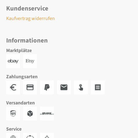
Kundenservice
Kaufvertrag widerrufen
Informationen
Marktplätze
Zahlungsarten
Versandarten
Service