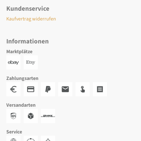
Kundenservice
Kaufvertrag widerrufen
Informationen
Marktplätze
Zahlungsarten
Versandarten
Service