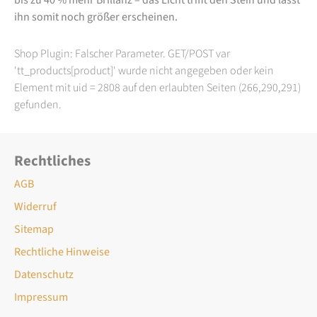
ihn somit noch größer erscheinen.
Shop Plugin: Falscher Parameter. GET/POST var
'tt_products[product]' wurde nicht angegeben oder kein
Element mit uid = 2808 auf den erlaubten Seiten (266,290,291)
gefunden.
Rechtliches
AGB
Widerruf
Sitemap
Rechtliche Hinweise
Datenschutz
Impressum