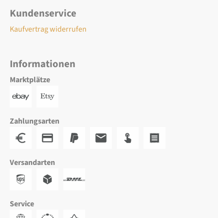
Kundenservice
Kaufvertrag widerrufen
Informationen
Marktplätze
Zahlungsarten
Versandarten
Service