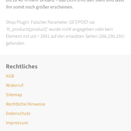
ihn somit noch größer erscheinen.
Shop Plugin: Falscher Parameter. GET/POST var
'tt_products[product]' wurde nicht angegeben oder kein
Element mit uid = 2691 auf den erlaubten Seiten (266,290,291)
gefunden.
Rechtliches
AGB
Widerruf
Sitemap
Rechtliche Hinweise
Datenschutz
Impressum