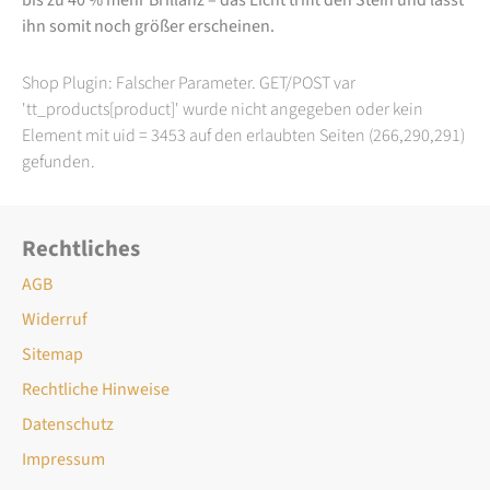
ihn somit noch größer erscheinen.
Shop Plugin: Falscher Parameter. GET/POST var
'tt_products[product]' wurde nicht angegeben oder kein
Element mit uid = 3453 auf den erlaubten Seiten (266,290,291)
gefunden.
Rechtliches
AGB
Widerruf
Sitemap
Rechtliche Hinweise
Datenschutz
Impressum