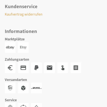
Kundenservice
Kaufvertrag widerrufen
Informationen
Marktplätze
Zahlungsarten
Versandarten
Service