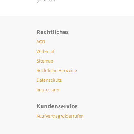
Rechtliches
AGB
Widerruf
Sitemap
Rechtliche Hinweise
Datenschutz
Impressum
Kundenservice
Kaufvertrag widerrufen