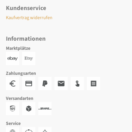
Kundenservice
Kaufvertrag widerrufen
Informationen
Marktplätze
Zahlungsarten
Versandarten
Service