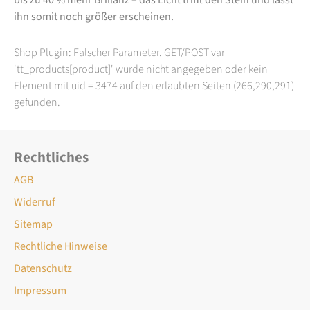
ihn somit noch größer erscheinen.
Shop Plugin: Falscher Parameter. GET/POST var
'tt_products[product]' wurde nicht angegeben oder kein
Element mit uid = 3474 auf den erlaubten Seiten (266,290,291)
gefunden.
Rechtliches
AGB
Widerruf
Sitemap
Rechtliche Hinweise
Datenschutz
Impressum