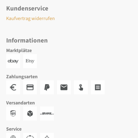
Kundenservice
Kaufvertrag widerrufen
Informationen
Marktplätze
Zahlungsarten
Versandarten
Service