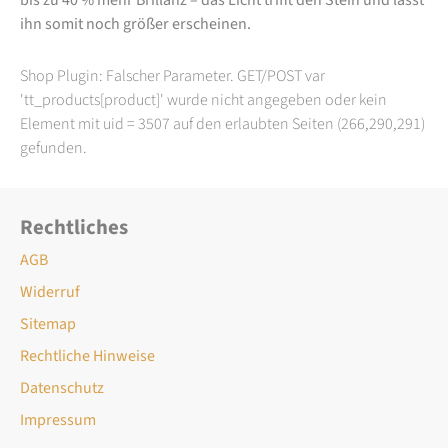
ihn somit noch größer erscheinen.
Shop Plugin: Falscher Parameter. GET/POST var
'tt_products[product]' wurde nicht angegeben oder kein
Element mit uid = 3507 auf den erlaubten Seiten (266,290,291)
gefunden.
Rechtliches
AGB
Widerruf
Sitemap
Rechtliche Hinweise
Datenschutz
Impressum