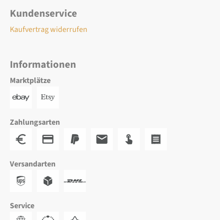
Kundenservice
Kaufvertrag widerrufen
Informationen
Marktplätze
Zahlungsarten
Versandarten
Service