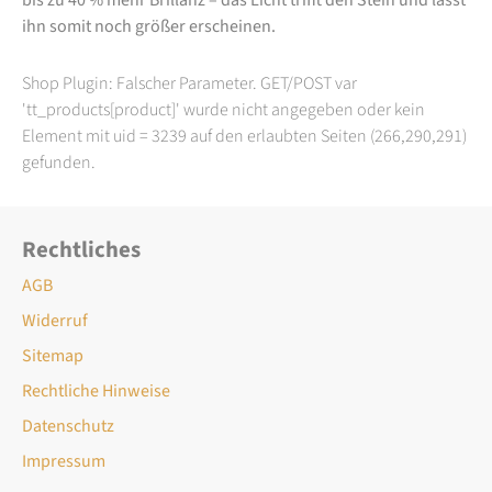
ihn somit noch größer erscheinen.
Shop Plugin: Falscher Parameter. GET/POST var
'tt_products[product]' wurde nicht angegeben oder kein
Element mit uid = 3239 auf den erlaubten Seiten (266,290,291)
gefunden.
Rechtliches
AGB
Widerruf
Sitemap
Rechtliche Hinweise
Datenschutz
Impressum