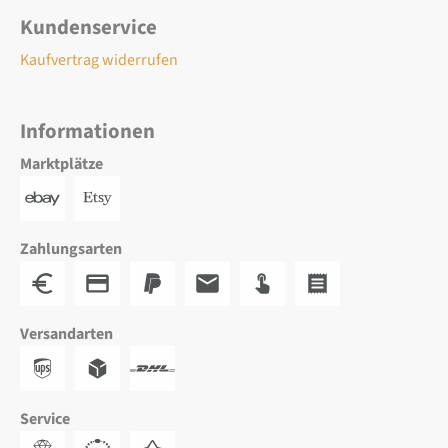
Kundenservice
Kaufvertrag widerrufen
Informationen
Marktplätze
Zahlungsarten
Versandarten
Service