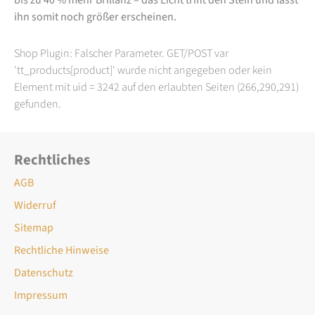
ihn somit noch größer erscheinen.
Shop Plugin: Falscher Parameter. GET/POST var
'tt_products[product]' wurde nicht angegeben oder kein
Element mit uid = 3242 auf den erlaubten Seiten (266,290,291)
gefunden.
Rechtliches
AGB
Widerruf
Sitemap
Rechtliche Hinweise
Datenschutz
Impressum