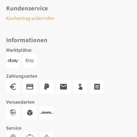
Kundenservice
Kaufvertrag widerrufen
Informationen
Marktplätze
Zahlungsarten
Versandarten
Service