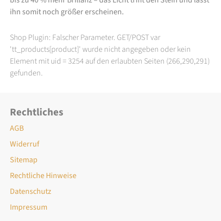
ihn somit noch größer erscheinen.
Shop Plugin: Falscher Parameter. GET/POST var
'tt_products[product]' wurde nicht angegeben oder kein
Element mit uid = 3254 auf den erlaubten Seiten (266,290,291)
gefunden.
Rechtliches
AGB
Widerruf
Sitemap
Rechtliche Hinweise
Datenschutz
Impressum